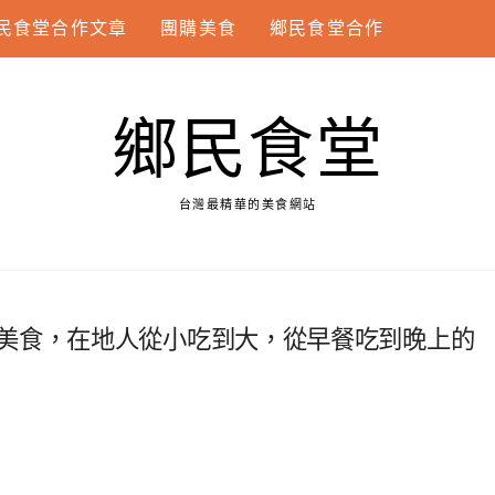
民食堂合作文章
團購美食
鄉民食堂合作
鄉民食堂
台灣最精華的美食網站
隆美食，在地人從小吃到大，從早餐吃到晚上的