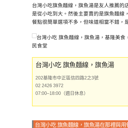
台灣小吃旗魚麵線，旗魚湯是友人推薦的
是從小吃到大。然後主要賣的是旗魚麵線
餐點很簡單選項不多，但味道相當不錯，
台灣小吃 旗魚麵線，旗魚湯
202基隆市中正區信四路2之3號
02 2426 3972
07:00–18:00（週日休息）
台灣小吃 旗魚麵線，旗魚湯在那裡與用