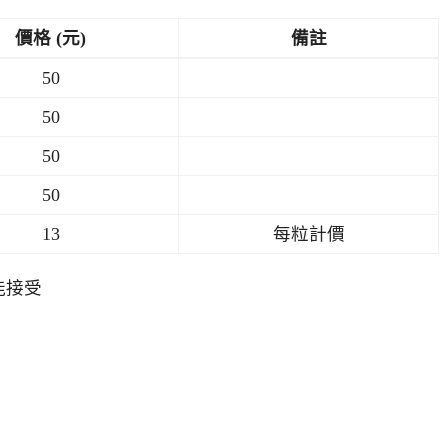
價格 (元)
備註
50
50
50
50
13
每粒計價
能接受