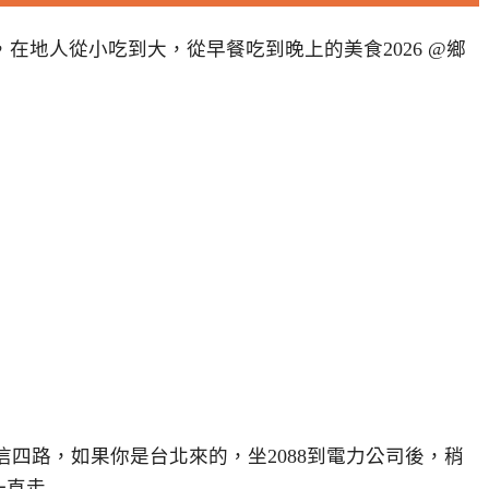
信四路，如果你是台北來的，坐2088到電力公司後，稍
一直走