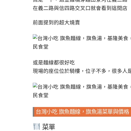
在義二路與信四路交叉口就會看到這間店
前面提到的超大燒賣
或是麵線都很好吃
現場的座位位於騎樓，位子不多，很多人
台灣小吃 旗魚麵線，旗魚湯菜單與價格
菜單