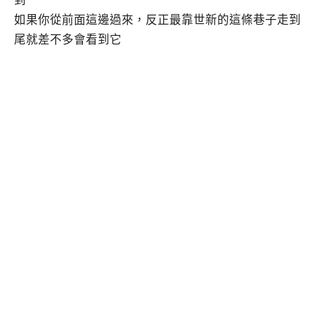
到
如果你從前面這邊過來，反正最靠世新的這條巷子走到
尾就差不多會看到它