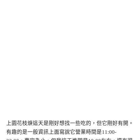
上園花枝焿這天是剛好想找一些吃的，但它剛好有開。
有趣的是一般資訊上面寫說它營業時間是11:00-