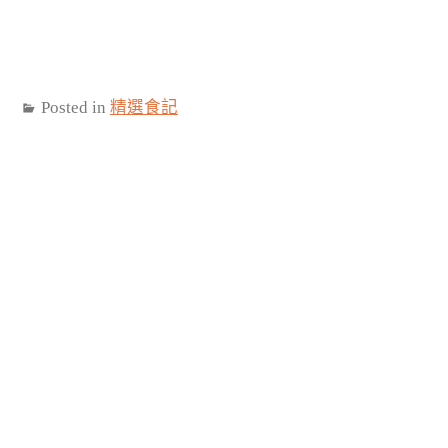
Posted in
精選食記