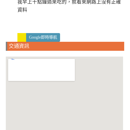
我早上十點鐘過來吃的，就看來網路上沒有正確
資料
Google即時導航
交通資訊