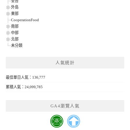
全台
外島
東部
CooperationFood
南部
中部
北部
未分類
人氣統計
最佳單日人氣：136,777
累積人氣：24,099,785
GA4瀏覽人氣