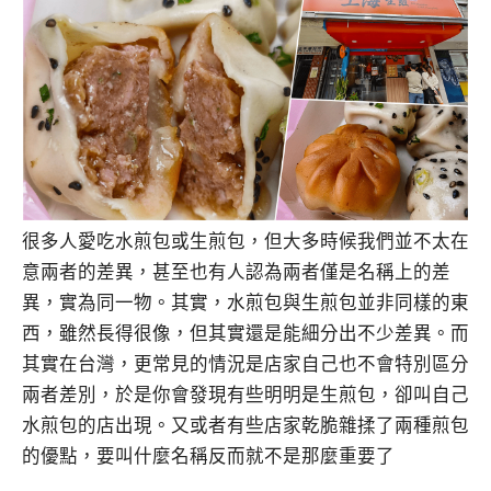
很多人愛吃水煎包或生煎包，但大多時候我們並不太在
意兩者的差異，甚至也有人認為兩者僅是名稱上的差
異，實為同一物。其實，水煎包與生煎包並非同樣的東
西，雖然長得很像，但其實還是能細分出不少差異。而
其實在台灣，更常見的情況是店家自己也不會特別區分
兩者差別，於是你會發現有些明明是生煎包，卻叫自己
水煎包的店出現。又或者有些店家乾脆雜揉了兩種煎包
的優點，要叫什麼名稱反而就不是那麼重要了