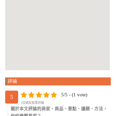
評論
5/5 - (1 vote)
5
1位網友投票評論
關於本文評論的商家、商品、景點、議題、方法，