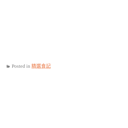
Posted in
精選食記