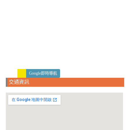
Google即時導航
交通資訊