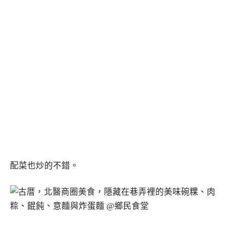
配菜也炒的不錯。