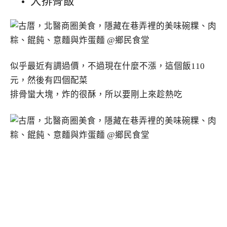
似乎最近有調過價，不過現在什麼不漲，這個飯110
元，然後有四個配菜
排骨蠻大塊，炸的很酥，所以要剛上來趁熱吃