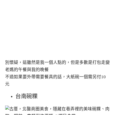
別懷疑，這雖然是我一個人點的，但是多數是打包走變
老媽的午餐與我的晚餐
不過如果要外帶需要餐具的話，大紙碗一個需另付10
元
台南碗粿