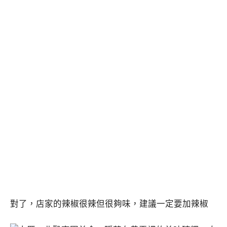
對了，店家的辣椒很辣但很夠味，建議一定要加辣椒