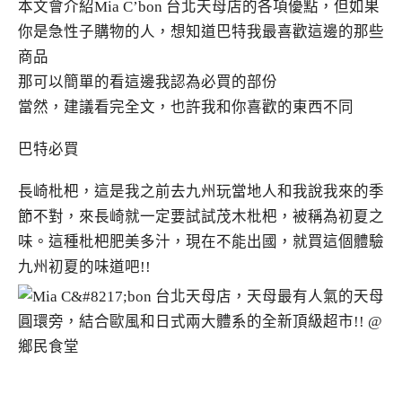
本文會介紹Mia C’bon 台北天母店的各項優點，但如果
你是急性子購物的人，想知道巴特我最喜歡這邊的那些
商品
那可以簡單的看這邊我認為必買的部份
當然，建議看完全文，也許我和你喜歡的東西不同
巴特必買
長崎枇杷，這是我之前去九州玩當地人和我說我來的季
節不對，來長崎就一定要試試茂木枇杷，被稱為初夏之
味。這種枇杷肥美多汁，現在不能出國，就買這個體驗
九州初夏的味道吧!!