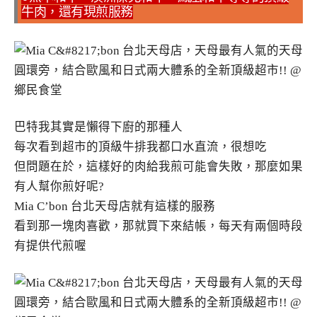
牛肉，還有現煎服務
巴特我其實是懶得下廚的那種人
每次看到超市的頂級牛排我都口水直流，很想吃
但問題在於，這樣好的肉給我煎可能會失敗，那麼如果
有人幫你煎好呢?
Mia C’bon 台北天母店就有這樣的服務
看到那一塊肉喜歡，那就買下來結帳，每天有兩個時段
有提供代煎喔