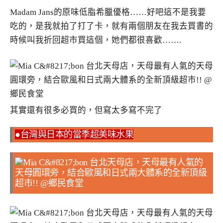
Madam Jans的原味低脂希臘優格……好吧這不是我要
吃的，是我就拍了打了卡，就有兩個朋友在我去買書的
時候叫我折回超市買這個，她們都很喜歡…….
其實還有很多必買的，但寫太多寫不完了
●台灣與日本的當季超美味水果