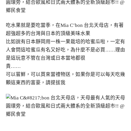
吃水果就是要吃當季，在Mia C’bon 台北天母店，有著
超強超多的台灣與日本的頂級美味水果
比如說有日本靜岡用一株一果栽培的哈蜜瓜啦，一定有
人會問這哈蜜瓜有名又好吃，為什麼不是必買……理由
是這玩意不管在台灣或日本當地都很
貴……
可以嘗鮮，可以買來當禮物送，如果你是可以每天吃幾
顆這東西的富豪，請提拔我