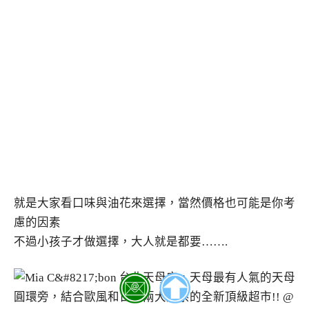
就是大家看口味與油花來選擇，當然價格也可能是你考
慮的因素
不過小孩子才做選擇，大人就是都要…….