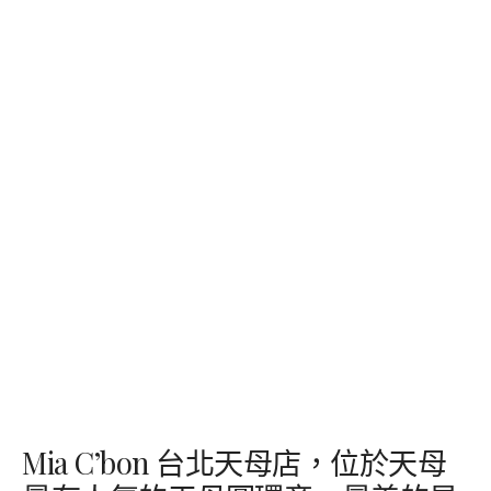
Mia C’bon 台北天母店，位於天母