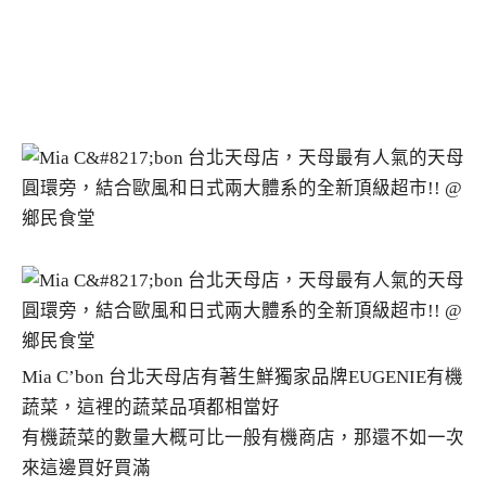
Mia C’bon 台北天母店有著生鮮獨家品牌EUGENIE有機
蔬菜，這裡的蔬菜品項都相當好
有機蔬菜的數量大概可比一般有機商店，那還不如一次
來這邊買好買滿