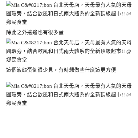
除此之外這邊也有很多蛋
這個液態蛋倒很少見，有時想做些什麼這更方便