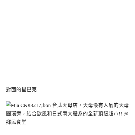
對面的星巴克