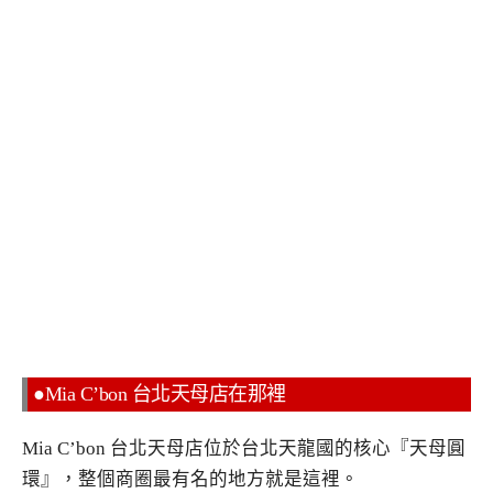
●Mia C’bon 台北天母店在那裡
Mia C’bon 台北天母店位於台北天龍國的核心『天母圓
環』，整個商圈最有名的地方就是這裡。