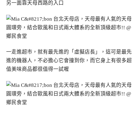
另一面靠天母西路的入口
一走進超市，就有最先進的「虛擬店長」，這可是最先
進的機器人，不必擔心它會撞到你，而它身上有很多超
值美味商品都很值得一試喔