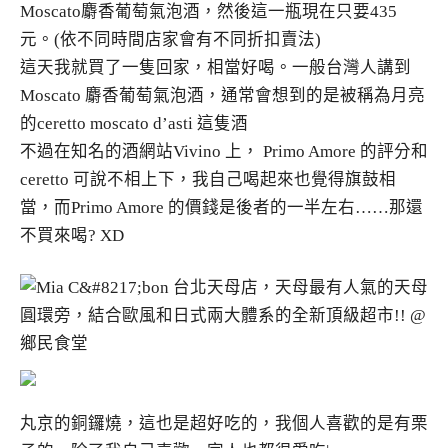
Moscato麝香葡萄氣泡酒，然後這一瓶現在只要435
元。(依不同時間店家會有不同折扣賣法)
這天我就買了一隻回家，相當好喝。一般台灣人講到
Moscato 麝香葡萄氣泡酒，通常會想到的是被稱為月亮
的ceretto moscato d’asti 這隻酒
不過在知名的酒網站Vivino 上， Primo Amore 的評分和
ceretto 可說不相上下，我自己喝起來也覺得旗鼓相
當，而Primo Amore 的價錢是後者的一半左右……那還
不買來喝? XD
丸京的銅鑼燒，這也是超好吃的，我個人喜歡的是有栗