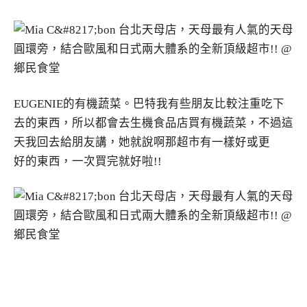
EUGENIE的有機蔬菜。巴特我有些朋友比較注重吃下
去的東西，所以都會去生機食品店買有機蔬菜，不過這
天我回去給朋友講，她就說啊那超市有一樣好或更
好的東西，一次買完就好啦!!