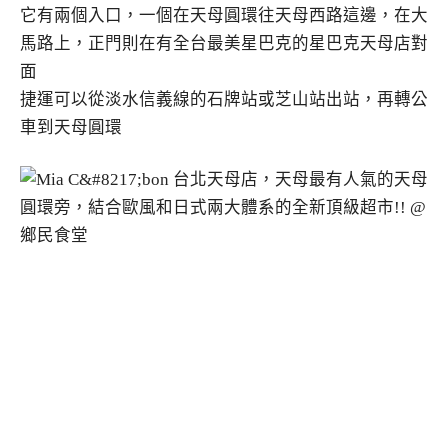
它有兩個入口，一個在天母圓環往天母西路這邊，在大
馬路上，正門則在有全台最美星巴克的星巴克天母店對
面
捷運可以從淡水信義線的石牌站或芝山站出站，再轉公
車到天母圓環