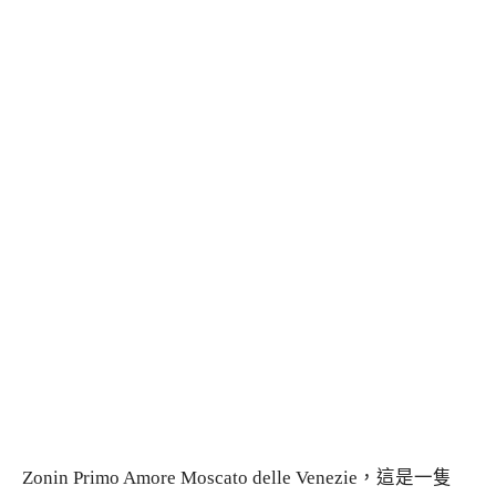
Zonin Primo Amore Moscato delle Venezie，這是一隻