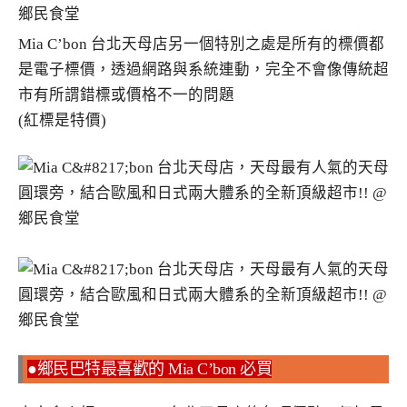
Mia C’bon 台北天母店另一個特別之處是所有的標價都
是電子標價，透過網路與系統連動，完全不會像傳統超
市有所謂錯標或價格不一的問題
(紅標是特價)
●鄉民巴特最喜歡的 Mia C’bon 必買