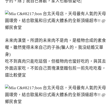
子的。除了我自己喜歡，家人也都很愛吃|
未來肉漢堡。所謂的未來肉不是肉，是植物合成的素食
喔。雖然覺得未來自己的子孫(騙人的，我沒結婚又單
身)
吃不到真肉只能吃這個，但植物肉也蠻好吃的，與其去
外面店家吃，不如自己買塊漢堡麵包煎一煎先吃吃看，
還比較便宜