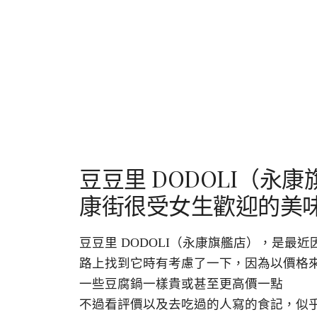
豆豆里 DODOLI（
康街很受女生歡迎的美
豆豆里 DODOLI（永康旗艦店），是
路上找到它時有考慮了一下，因為以價格
一些豆腐鍋一樣貴或甚至更高價一點
不過看評價以及去吃過的人寫的食記，似