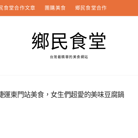
民食堂合作文章
團購美食
鄉民食堂合作
鄉民食堂
台灣最精華的美食網站
），捷運東門站美食，女生們超愛的美味豆腐鍋