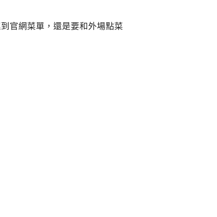
是連到官網菜單，還是要和外場點菜