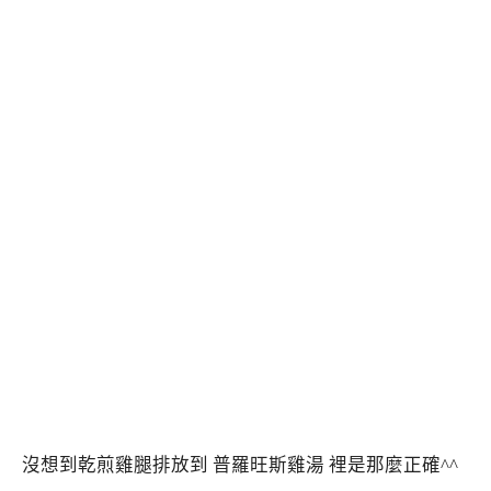
沒想到乾煎雞腿排放到 普羅旺斯雞湯 裡是那麼正確^^