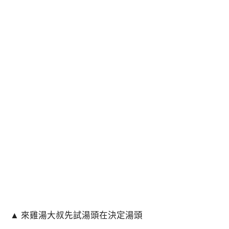
▲ 來雞湯大叔先試湯頭在決定湯頭