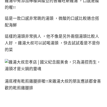
雞湯中有添加檸檬與酸豆的普羅旺斯雞湯 ，口感是酸
的喔!!
這是一款口感非常跳的湯頭 ，微酸的口感比較適合搭
配海鮮
這樣的湯頭非常挑人 ，他不像是另外兩個湯頭比較人
人好 ，雞湯大叔可以試喝湯頭 ，快去試試看是不是你
的菜
湯底裡有乾煎雞腿排喔!!來雞湯大叔的朋友應該都會喜
歡的乾煎雞腿排