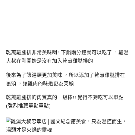
乾煎雞腿排非常美味啊!!下鍋兩分鐘就可以吃了 ，雞湯
大叔在剛開始是沒有加入乾煎雞腿排的
後來為了讓湯頭更加美味 ，所以添加了乾煎雞腿排在
裏頭 ，讓雞肉的味道更為突顯
乾煎雞腿排的肉質真的一級棒!! 覺得不夠吃可以單點
(強烈推薦單點單點)