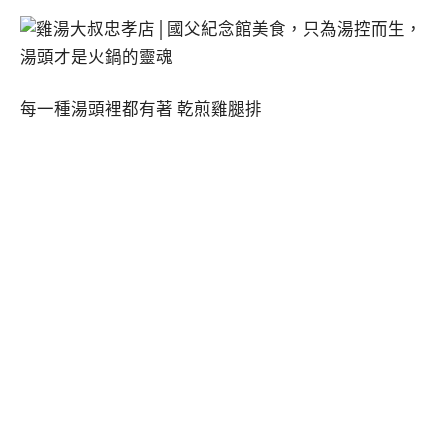
每一種湯頭裡都有著 乾煎雞腿排