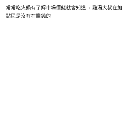
常常吃火鍋有了解市場價錢就會知道 ，雞湯大叔在加
點區是沒有在賺錢的