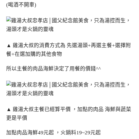
(喝酒不開車)
▲ 雞湯大叔的消費方式為 先選湯頭+再選主餐+選擇附
餐+在選加購的其他食物
所以主餐的肉品海鮮決定了用餐的價錢^^
▲ 雞湯大叔主餐已經算平價 ，加點的肉品 海鮮與蔬菜
更是平價
加點肉品海鮮49元起 ，火鍋料19~29元起