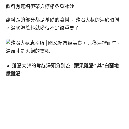
飲料有無糖麥茶與檸檬冬瓜冰沙
醬料區的部分都是基礎的醬料 ，雞湯大叔的湯底很讚
，湯底讚醬料就變得不是很重要了
▲ 雞湯大叔的常態湯頭分別為 “
蔬果雞湯
” 與”
白蘭地
燉雞湯
”