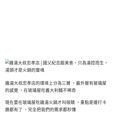
雞湯大叔忠孝店的環境上分為三層 ，最外層有玻璃屋
的感覺 ，在玻璃屋吃義大利麵不稀奇
現在要在玻璃屋吃雞湯火鍋才叫吸睛 ，重點是連打卡
牆都有了 ，完全把我們的需求都秒懂