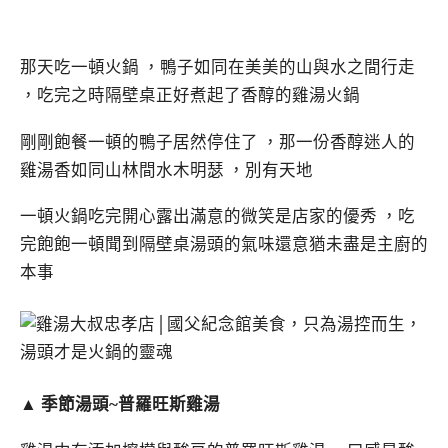
那天吃一頓火鍋 ，鴨子如同在美美的山與水之間行走
，吃完之時隔壁桌正好煮起了香醇的雞湯火鍋
剛剛飽餐一頓的鴨子居然停住了 ，那一份香醇迷人的
雞湯香如同山林間水木明瑟 ，別有天地
一頓火鍋吃完開心露出滿意的微笑是店家的優秀 ，吃
完飽飽一頓聞到隔壁桌湯頭的氣味還意猶未盡是主廚的
本事
▲
季節湯頭~普羅旺斯雞湯