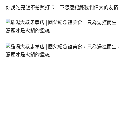
你說吃完飯不拍照打卡一下怎麼紀錄我們偉大的友情