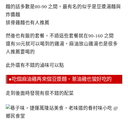
麵的話多數是80-90 之間，最有名的似乎是豆漿湯麵與
炸醬麵
排骨雞麵也有人推薦
然後也有飯的套餐，不過這些套餐就在90-160 之間
還有30元就可以喝到的雞湯，麻油放山雞湯也是很多
人推薦要喝的
此外還有不錯的滷味可以點
●吃個麻油雞再來個豆漿麵，蔥油雞也蠻好吃的
走到後面時發現有很不錯的配菜