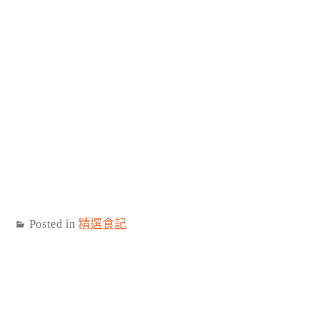
Posted in
精選食記