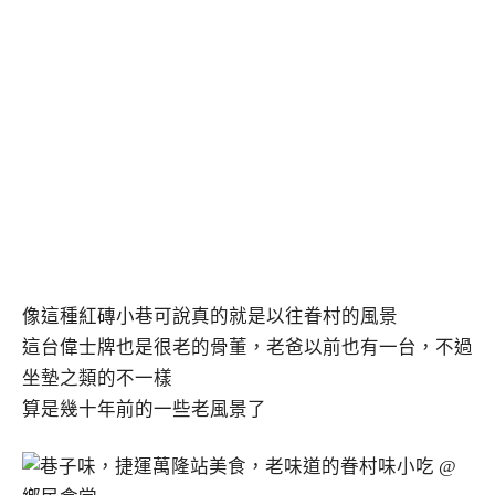
像這種紅磚小巷可說真的就是以往眷村的風景
這台偉士牌也是很老的骨董，老爸以前也有一台，不過
坐墊之類的不一樣
算是幾十年前的一些老風景了