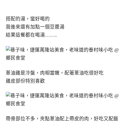
搭配的湯，蠻好喝的
我後來還有加點一個豆漿湯
結果這餐都在喝湯……..
蔥油雞是冷盤，肉相當嫩，配著蔥油吃很好吃
雞皮部份特別喜歡
帶骨部位不多，夾點蔥油配上帶皮的肉，好吃又配飯