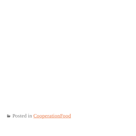
Posted in
CooperationFood