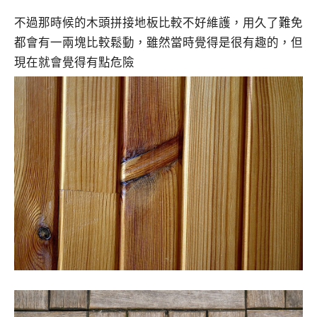
不過那時候的木頭拼接地板比較不好維護，用久了難免
都會有一兩塊比較鬆動，雖然當時覺得是很有趣的，但
現在就會覺得有點危險