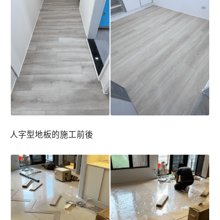
人字型地板的施工前後