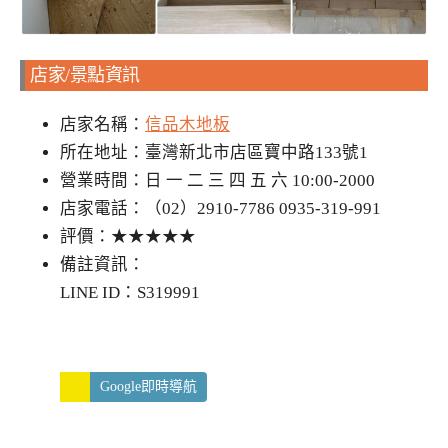
店家/景點資訊
店家名稱：
信品木地板
所在地址：臺灣新北市店區寶中路133號1
營業時間：日 一 二 三 四 五 六 10:00-2000
店家電話：（02）2910-7786 0935-319-991
評價：★★★★★
備註資訊：
LINE ID：S319991
Google即時導航