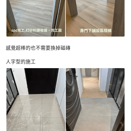
感覺超棒的也不需要換掉磁磚
人字型的施工