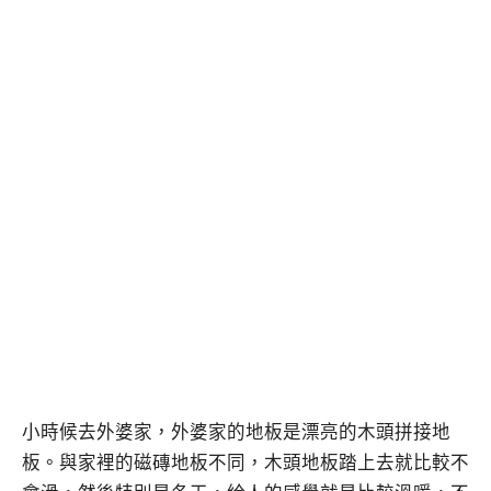
小時候去外婆家，外婆家的地板是漂亮的木頭拼接地
板。與家裡的磁磚地板不同，木頭地板踏上去就比較不