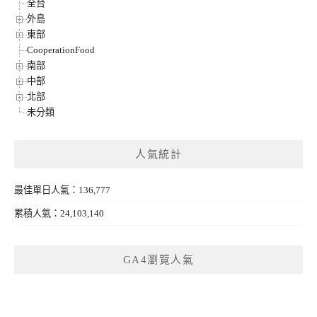
全台
外島
東部
CooperationFood
南部
中部
北部
未分類
人氣統計
最佳單日人氣：136,777
累積人氣：24,103,140
GA4瀏覽人氣