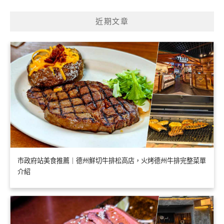
近期文章
市政府站美食推薦｜德州鮮切牛排松高店，火烤德州牛排完整菜單
介紹