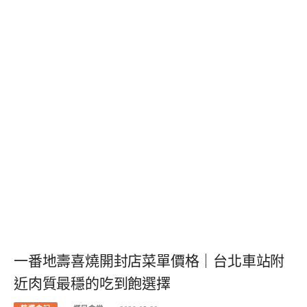
一番地壽喜燒開封店菜單價格｜台北車站附
近肉質最穩的吃到飽選擇