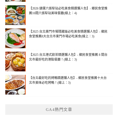
【2026 捷運六張犁站必吃美食精選懶人包】- 鄉民食堂推
薦16間六張犁站美味餐廳(線上：4)
【2025 台北東門市場隱藏版必吃美食精選懶人包】- 鄉民
食堂推薦8大台北市東門市場必吃美食(線上：3)
【2025 台北港式飲茶精選懶人包】- 鄉民食堂推薦 8 間台
北市最好吃的港點餐廳！(線上：3)
【台北最好吃的烤鴨精選懶人包】- 鄉民食堂推薦十大台
北市美味必吃烤鴨！(線上：3)
GA4熱門文章