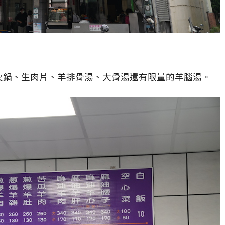
火鍋、生肉片、羊排骨湯、大骨湯還有限量的羊腦湯。