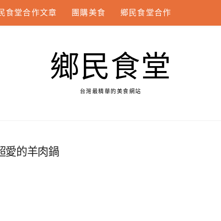
民食堂合作文章
團購美食
鄉民食堂合作
鄉民食堂
台灣最精華的美食網站
超愛的羊肉鍋