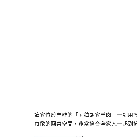
這家位於高雄的「阿蓮胡家羊肉」一到用
寬敞的圓桌空間，非常適合全家人一起到