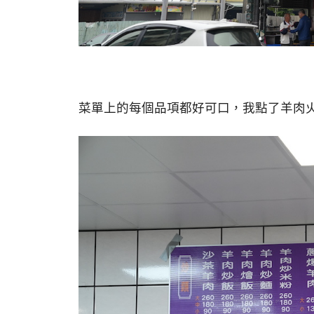
菜單上的每個品項都好可口，我點了羊肉