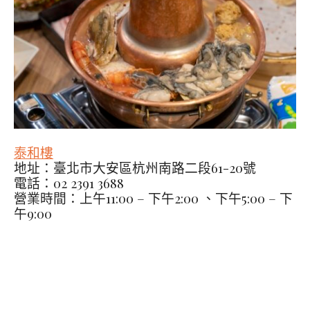
泰和樓
地址：臺北市大安區杭州南路二段61-20號
電話：02 2391 3688
營業時間：上午11:00 – 下午2:00 、下午5:00 – 下
午9:00