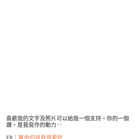
喜歡我的文字及照片可以給我一個支持，你的一個
讚，是我寫作的動力^^
FB：
算命的說我很愛吃