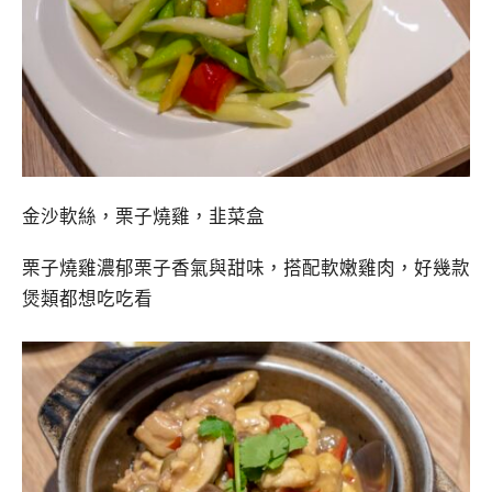
金沙軟絲，栗子燒雞，韭菜盒
栗子燒雞濃郁栗子香氣與甜味，搭配軟嫩雞肉，好幾款
煲類都想吃吃看