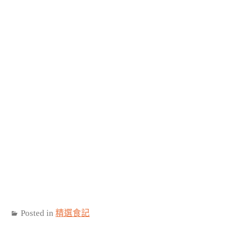
Posted in
精選食記