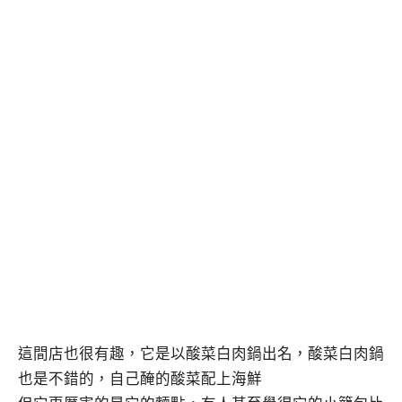
這間店也很有趣，它是以酸菜白肉鍋出名，酸菜白肉鍋
也是不錯的，自己醃的酸菜配上海鮮