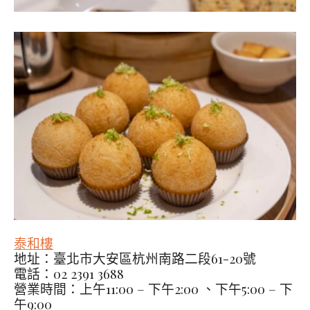
泰和樓
地址：臺北市大安區杭州南路二段61-20號
電話：02 2391 3688
營業時間：上午11:00 – 下午2:00 、下午5:00 – 下
午9:00