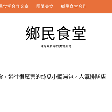
民食堂合作文章
團購美食
鄉民食堂合作
鄉民食堂
台灣最精華的美食網站
食，過往很厲害的絲瓜小籠湯包，人氣排隊店