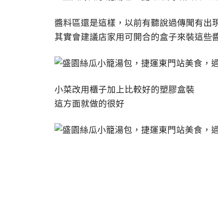
醬料區還是這樣，以前有聽說過傳聞有出
其實會建議店家用可開合的盒子來裝這些
小菜改用櫃子加上比較好的塑膠盒裝
這方面就做的很好