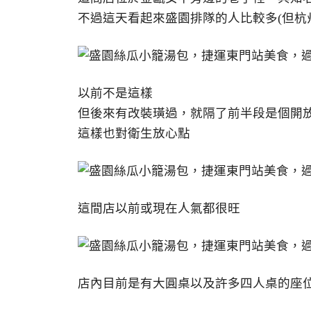
不過這天看起來盛園排隊的人比較多(但杭
以前不是這樣
但後來有改裝璜過，就隔了前半段是個開
這樣也對衛生放心點
這間店以前或現在人氣都很旺
店內目前是有大圓桌以及許多四人桌的座