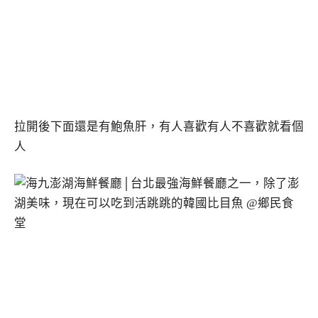
拉開後下面還是有鮑魚肝，有人喜歡有人不喜歡就看個
人