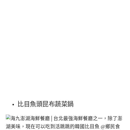
比目魚頭昆布蔬菜鍋