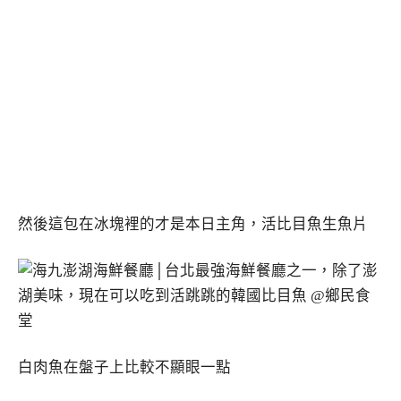
然後這包在冰塊裡的才是本日主角，活比目魚生魚片
白肉魚在盤子上比較不顯眼一點