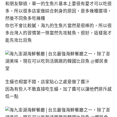
和朋友聊過，單一的生魚片基本上要很有愛才可以吃很
多，所以很多店家做綜合刺身的原因，是多幾種選項，
然後不同魚多吃幾種
你也不會比較膩，海九的生魚片當然是很棒的，所以很
多台灣人的習慣第一筷當然先攻鮭魚。很好，這樣我才
能先攻比目魚
生蠔也相當不錯，店家貼心之處是做了醬汁
因為有些人不敢直接吃生蠔，加了醬可以讓他們排斥感
低一點