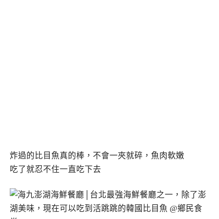
炸過的比目魚真的棒，不會一夾就碎，魚肉軟嫩
吃了就忍不住一直吃下去