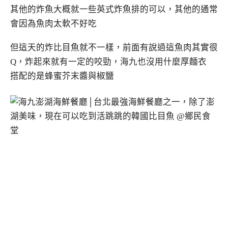
其他的炸魚大概就一些英式炸魚排的可以，其他的通常
會因為魚肉太軟不好吃
但這天的炸比目魚就不一樣，前面有說過這魚肉其實很
Q，炸起來就有一定的咬勁，海九也沒用什麼厚麵衣
搭配的是蜂蜜芥末醬與椒鹽