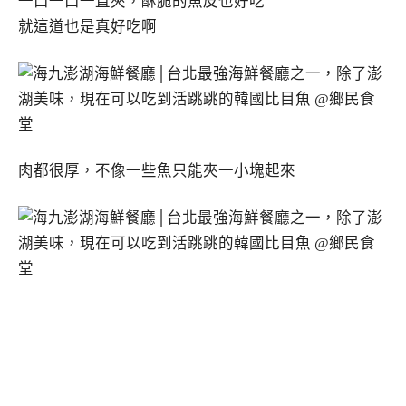
一口一口一直夾，酥脆的魚皮也好吃
就這道也是真好吃啊
肉都很厚，不像一些魚只能夾一小塊起來