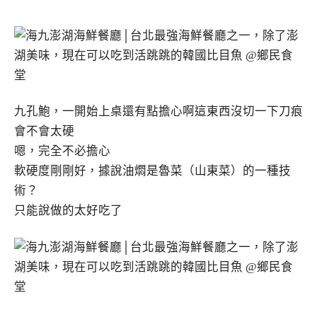
九孔鮑，一開始上桌還有點擔心啊這東西沒切一下刀痕
會不會太硬
嗯，完全不必擔心
軟硬度剛剛好，據說油燜是魯菜（山東菜）的一種技
術？
只能說做的太好吃了