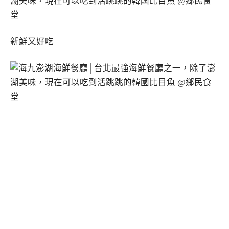
新鮮又好吃