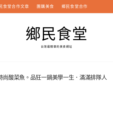
民食堂合作文章
團購美食
鄉民食堂合作
鄉民食堂
台灣最精華的美食網站
時尚酸菜魚。品狂一鍋美學一生．滿滿排隊人