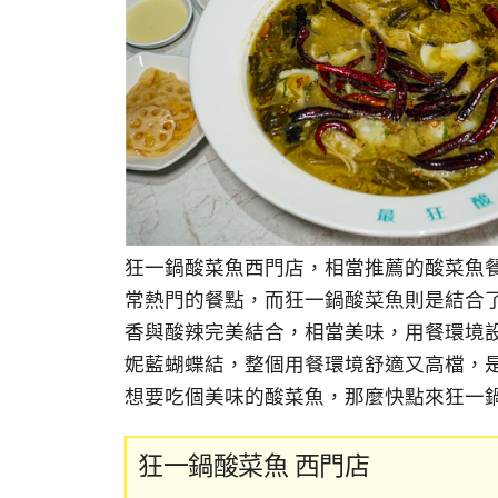
狂一鍋酸菜魚西門店，相當推薦的酸菜魚
常熱門的餐點，而狂一鍋酸菜魚則是結合
香與酸辣完美結合，相當美味，用餐環境
妮藍蝴蝶結，整個用餐環境舒適又高檔，
想要吃個美味的酸菜魚，那麼快點來狂一鍋
狂一鍋酸菜魚 西門店