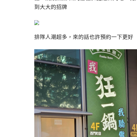
到大大的招牌
排隊人潮超多，來的話也許預約一下更好