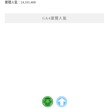
累積人氣：24,101,468
GA4瀏覽人氣