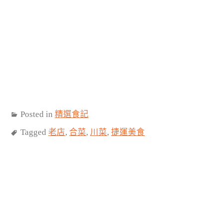
Posted in
精選食記
Tagged
老店
,
合菜
,
川菜
,
捷運美食