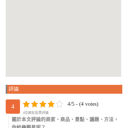
評論
4/5 - (4 votes)
4
4位網友投票評論
關於本文評論的商家、商品、景點、議題、方法，
你給幾顆星呢？