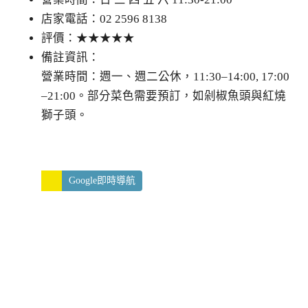
店家電話：02 2596 8138
評價：★★★★★
備註資訊：
營業時間：週一、週二公休，11:30–14:00, 17:00
–21:00。部分菜色需要預訂，如剁椒魚頭與紅燒
獅子頭。
Google即時導航