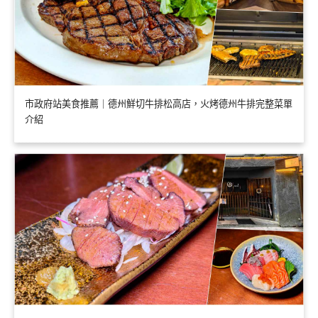
市政府站美食推薦｜德州鮮切牛排松高店，火烤德州牛排完整菜單
介紹