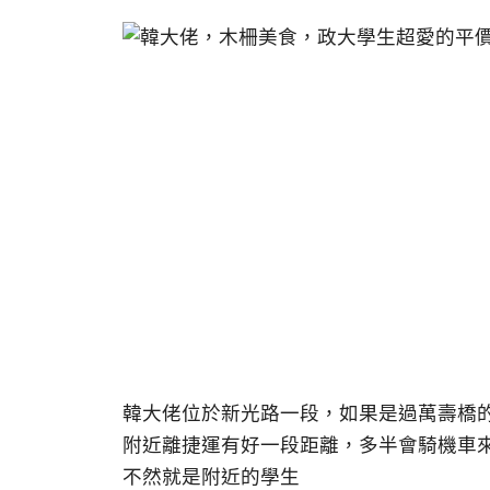
韓大佬位於新光路一段，如果是過萬壽橋
附近離捷運有好一段距離，多半會騎機車
不然就是附近的學生