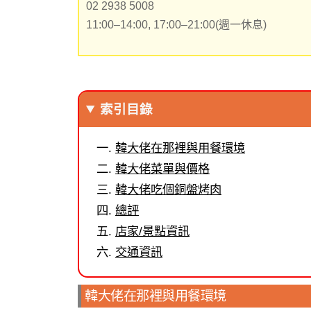
02 2938 5008
11:00–14:00, 17:00–21:00(週一休息)
索引目錄
韓大佬在那裡與用餐環境
韓大佬菜單與價格
韓大佬吃個銅盤烤肉
總評
店家/景點資訊
交通資訊
韓大佬在那裡與用餐環境