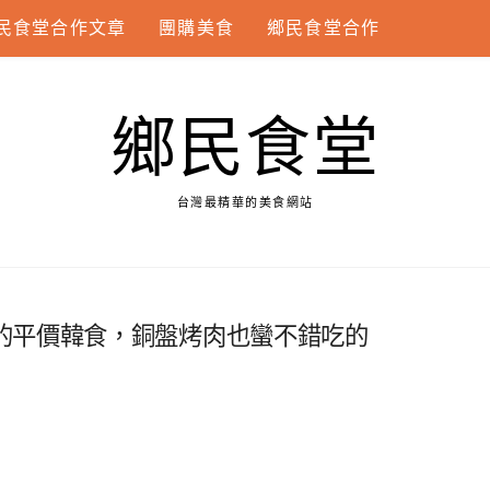
民食堂合作文章
團購美食
鄉民食堂合作
鄉民食堂
台灣最精華的美食網站
的平價韓食，銅盤烤肉也蠻不錯吃的