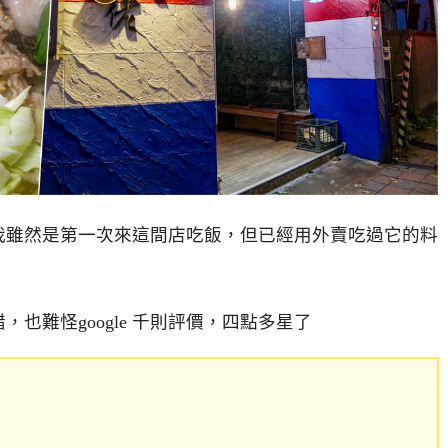
我雖然是第一次來這間店吃飯，但已經用外賣吃過它的料
也難怪google 千則評價，四點多星了