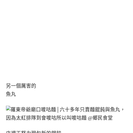
另一個厲害的
魚丸