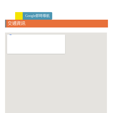
Google即時導航
交通資訊