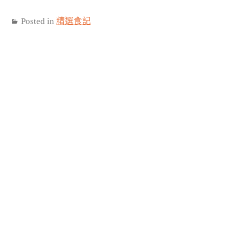
Posted in
精選食記