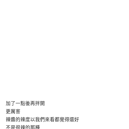
加了一點後再拌開
更厲害
辣醬的辣度以我們來看都覺得還好
不是很辣的那種