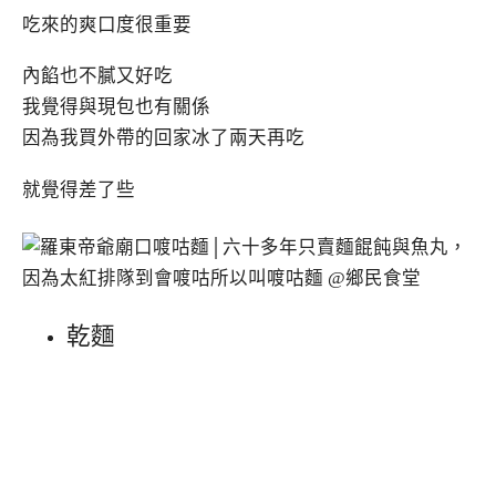
吃來的爽口度很重要
內餡也不膩又好吃
我覺得與現包也有關係
因為我買外帶的回家冰了兩天再吃
就覺得差了些
乾麵