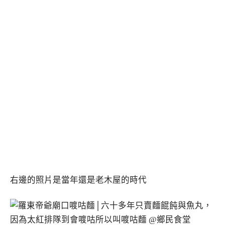
右邊的照片是當年還是老木屋的時代