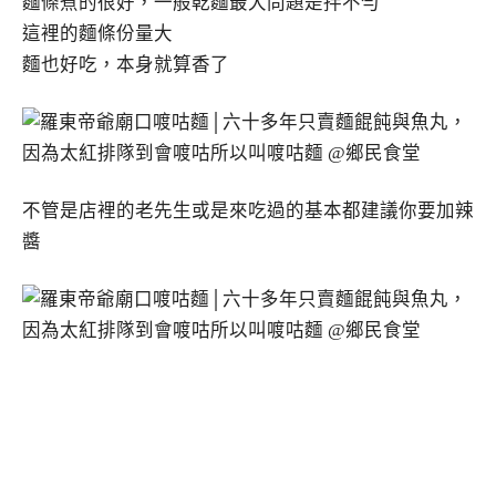
麵條煮的很好，一般乾麵最大問題是拌不勻
這裡的麵條份量大
麵也好吃，本身就算香了
不管是店裡的老先生或是來吃過的基本都建議你要加辣
醬