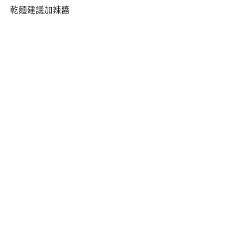
乾麵建議加辣醬