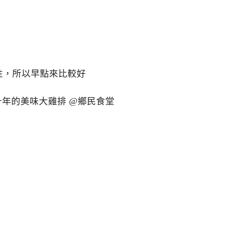
性，所以早點來比較好