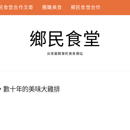
民食堂合作文章
團購美食
鄉民食堂合作
鄉民食堂
台灣最精華的美食網站
，數十年的美味大雞排