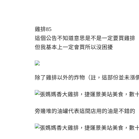
雞排85
這個公告不知道意思是不是一定要買雞排
但我基本上一定會買所以沒困擾
除了雞排以外的炸物（註，這部份並未漲
旁邊堆的油罐代表這間店用的油是不錯的