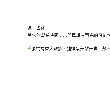
週一公休
其它的營業時間……簡單說有賣完的可能