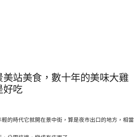
景美站美食，數十年的美味大雞
是好吃
年輕的時代它就開在景中街，算是夜市出口的地方，相當