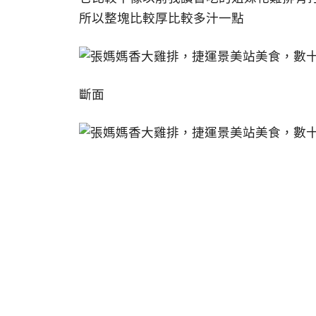
所以整塊比較厚比較多汁一點
斷面