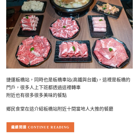
捷運板橋站，同時也是板橋車站(高鐵與台鐵)，這裡是板橋的
門戶，很多人上下班都透過這裡轉車
附近也有很多很多美味的餐點
鄉民食堂在這介紹板橋站附近十間當地人大推的餐廳
CONTINUE READING