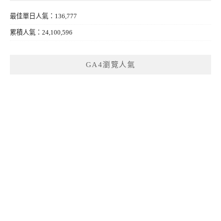
最佳單日人氣：136,777
累積人氣：24,100,596
GA4瀏覽人氣