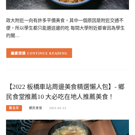
政大附近一向有許多平價美食，其中一個原因是附近交通不
便，所以學生都只能選這邊的吃 每間大學附近都會因為學生
的關…
CONTINUE READING
【2022 板橋車站周邊美食精選懶人包】- 鄉
民食堂推薦10 大必吃在地人推薦美食！
新北市
鄉民食堂
2021-01-12