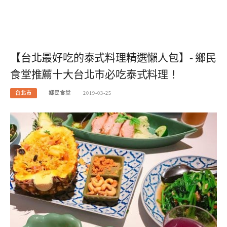
【台北最好吃的泰式料理精選懶人包】- 鄉民
食堂推薦十大台北市必吃泰式料理！
台北市
鄉民食堂
2019-03-25