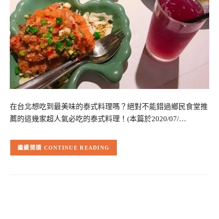
在台北想吃到最美味的泰式料理嗎？絕對不能錯過鄉民食堂推
薦的這幾家超人氣必吃的泰式料理！(本篇於2020/07/…
CONTINUE READING