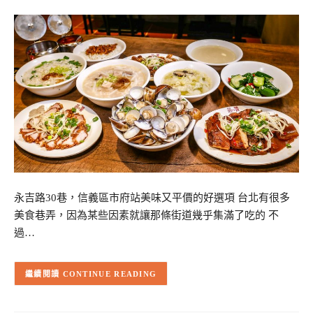
永吉路30巷，信義區市府站美味又平價的好選項 台北有很多
美食巷弄，因為某些因素就讓那條街道幾乎集滿了吃的 不
過…
CONTINUE READING