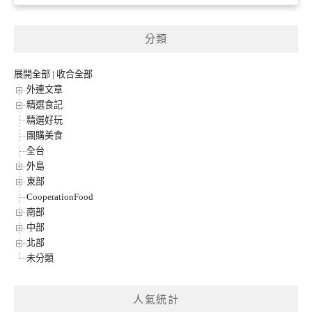
分類
展開全部
|
收合全部
外連文章
精選食記
精選好玩
團購美食
全台
外島
東部
CooperationFood
南部
中部
北部
未分類
人氣統計