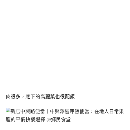
肉很多，底下的高麗菜也很配飯