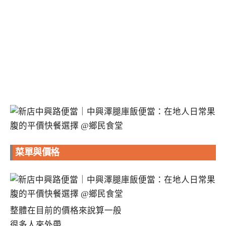
菜單與價格
整體在目前的價格來說算一般
很多人來外帶