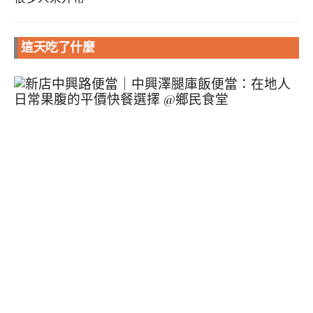
這天吃了什麼