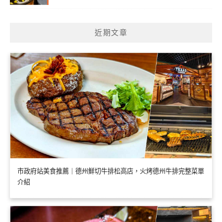
近期文章
市政府站美食推薦｜德州鮮切牛排松高店，火烤德州牛排完整菜單
介紹