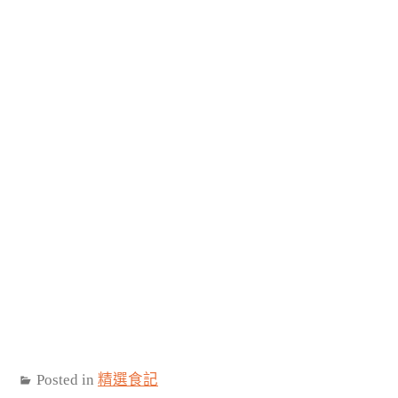
Posted in
精選食記