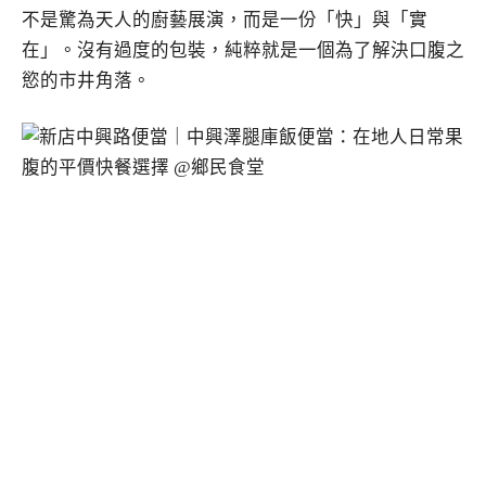
不是驚為天人的廚藝展演，而是一份「快」與「實
在」。沒有過度的包裝，純粹就是一個為了解決口腹之
慾的市井角落。