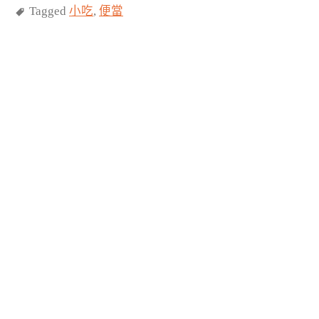
Tagged
小吃
,
便當