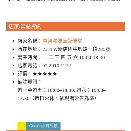
店家/景點資訊
店家名稱：
中興澤腿庫飯便當
所在地址：231TW新店區中興路一段285號
營業時間：一 二 三 四 五 六 10:00-18:30
店家電話：02 2910 1272
評價：★★★★★
備註資訊：
週一至週五：10:00–18:30, 週六：10:00–
13:30（週日公休，依現場公告為準）
Google即時導航