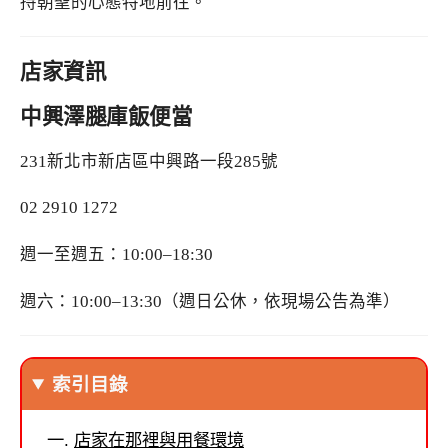
持朝聖的心態特地前往。
店家資訊
中興澤腿庫飯便當
231新北市新店區中興路一段285號
02 2910 1272
週一至週五：10:00–18:30
週六：10:00–13:30（週日公休，依現場公告為準）
索引目錄
店家在那裡與用餐環境