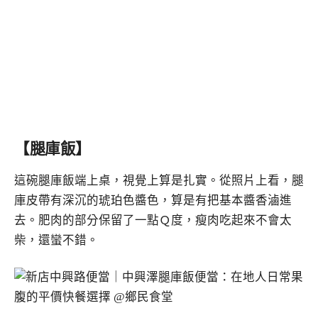
【腿庫飯】
這碗腿庫飯端上桌，視覺上算是扎實。從照片上看，腿
庫皮帶有深沉的琥珀色醬色，算是有把基本醬香滷進
去。肥肉的部分保留了一點Ｑ度，瘦肉吃起來不會太
柴，還蠻不錯。