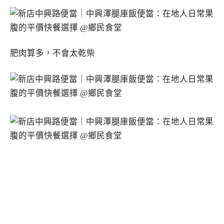
肥肉算多，不會太乾柴