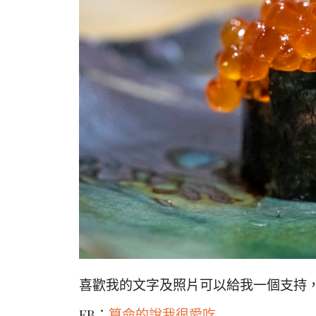
喜歡我的文字及照片可以給我一個支持，
FB：
算命的說我很愛吃