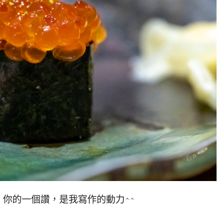
你的一個讚，是我寫作的動力^^