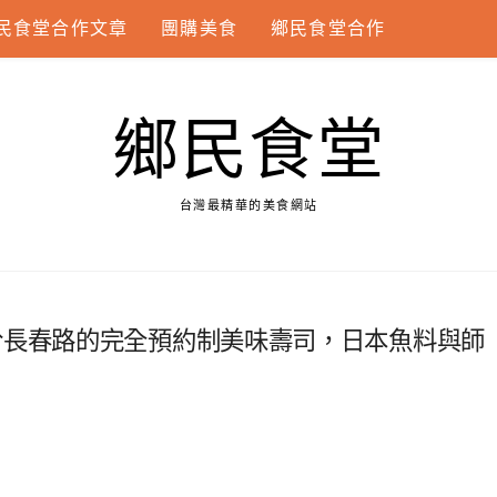
民食堂合作文章
團購美食
鄉民食堂合作
鄉民食堂
台灣最精華的美食網站
於長春路的完全預約制美味壽司，日本魚料與師