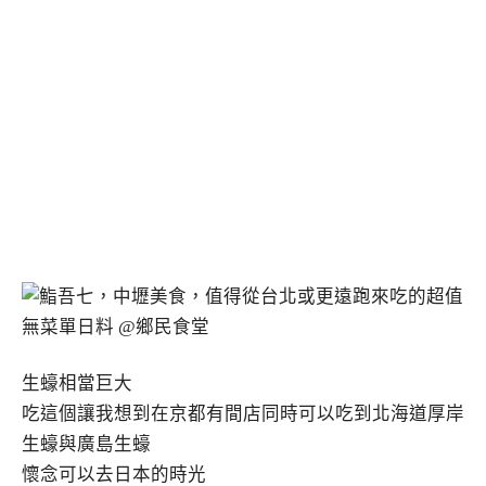
生蠔相當巨大
吃這個讓我想到在京都有間店同時可以吃到北海道厚岸
生蠔與廣島生蠔
懷念可以去日本的時光