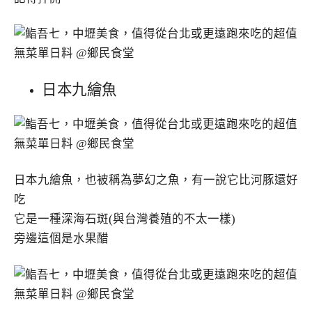
日本九繪魚
日本九繪魚，也被稱為夢幻之魚，有一說它比河豚還好
吃
它是一種深海石斑(與台灣養殖的不太一樣)
旁邊這個是水果醋