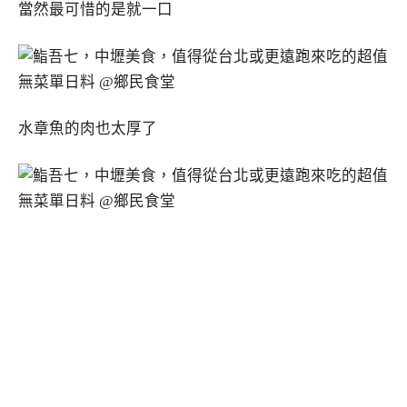
當然最可惜的是就一口
水章魚的肉也太厚了