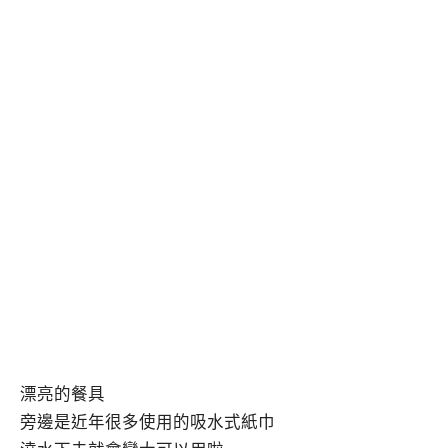
漂亮的餐具
旁邊是近年很多使用的吸水式紙巾