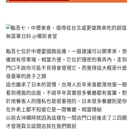
鮨吾七位於中壢愛國路這邊，一般建議可以開車來，旁
邊就有停車場，相當方便，它位於隱密的巷弄內，走到
門口不說你可能不見得會發現它，而覺得這大概是什麼
很豪華的房子之類
這也繼承了日本的習慣，台灣人近年來喜歡落地窗一眼
看到裡面的店面，不過早年其實很多餐廳都有窗簾，對
於用餐客人的隱私也是很重視的，日本很多餐廳則是你
在外表上都不知道它是一間餐廳，相當隱秘
以前去沖繩時就因為這樣在一間店門口前後走了三四圈
才發現靠北這間店就在我們眼前