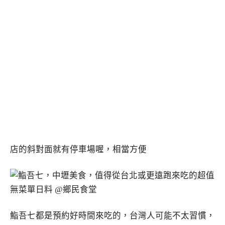
店的斜對面就有停車場喔，相當方便
鮨吾七都是預約好時間來吃的，台灣人可能不太習慣，