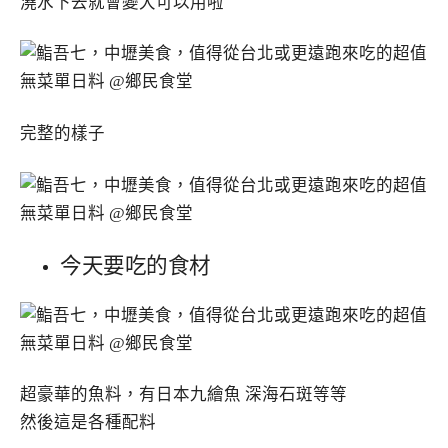
澆水下去就會變大可以用啦
完整的樣子
今天要吃的食材
超豪華的魚料，有日本九繪魚 深海石斑等等
然後這是各種配料