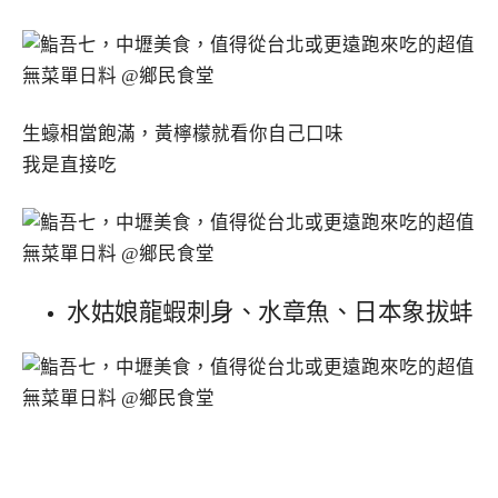
生蠔相當飽滿，黃檸檬就看你自己口味
我是直接吃
水姑娘龍蝦刺身、水章魚、日本象拔蚌