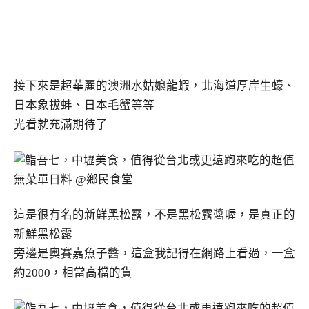
接下來是超華麗的澳洲水姑娘龍蝦，北海道厚岸生蠔、
日本象拔蚌、日本毛蟹等等
光看就充滿期待了
這是很有名的新鮮黑松露，不是黑松露醬喔，是真正的
新鮮黑松露
旁邊是奧賽嘉魚子醬，這盒我記得在網路上看過，一盒
約2000，相當高檔的貨