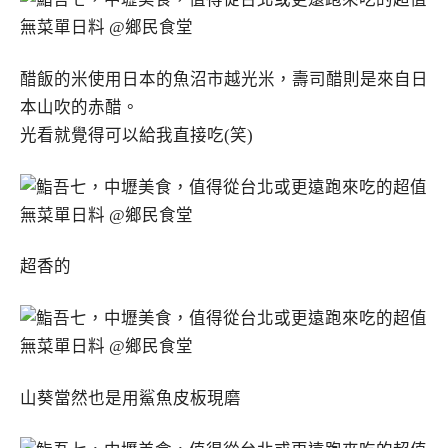
醋飯的米使用日本的魚沼市越光米，壽司醋則是來自日
本山吹的赤醋。
光看就覺得可以給我直接吃(笑)
超香的
山葵當然也是用鯊魚皮板現磨