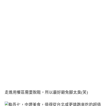
走進用餐區需要脫鞋，所以最好避免腳太臭(笑)