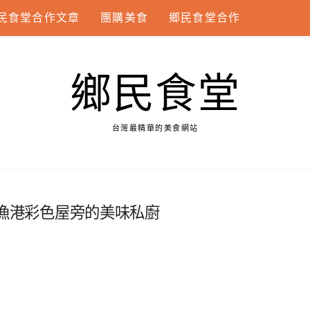
民食堂合作文章
團購美食
鄉民食堂合作
鄉民食堂
台灣最精華的美食網站
正濱漁港彩色屋旁的美味私廚